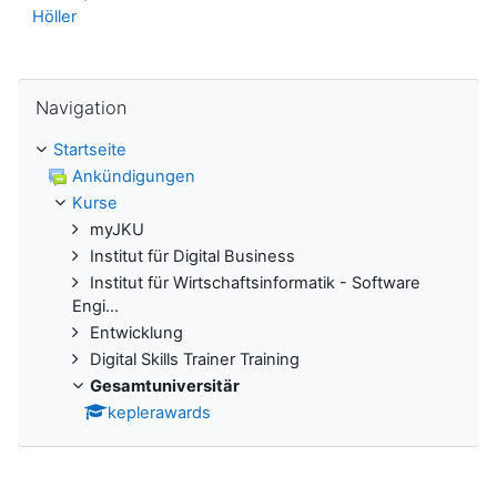
Höller
Navigation überspringen
Navigation
Startseite
Ankündigungen
Kurse
myJKU
Institut für Digital Business
Institut für Wirtschaftsinformatik - Software
Engi...
Entwicklung
Digital Skills Trainer Training
Gesamtuniversitär
keplerawards