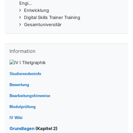
Engi...
Entwicklung
Digital Skills Trainer Training
Gesamtuniversitär
Information überspringen
Information
Studierendeninfo
Bewertung
Bearbeitungshinweise
Modulprüfung
IV Wiki
Grundlagen
(Kapitel 2)